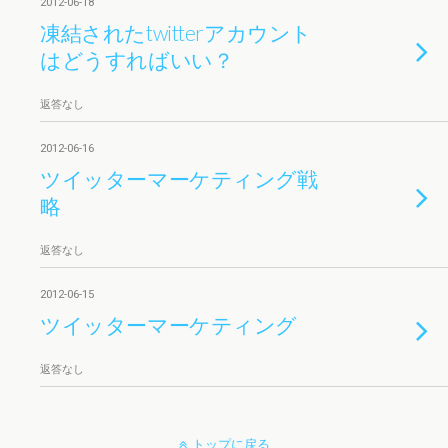
2012-06-18
凍結されたtwitterアカウント
はどうすればいい？
返答なし
2012-06-16
ツイッターマーケティング戦
略
返答なし
2012-06-15
ツイッターマーケティング
返答なし
トップに戻る