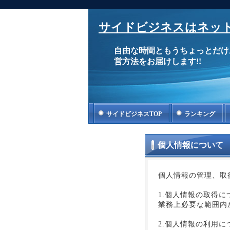
サイドビジネスはネット
自由な時間ともうちょっとだけ
営方法をお届けします!!
サイドビジネスTOP
ランキング
個人情報について
個人情報の管理、取
1.個人情報の取得に
業務上必要な範囲内
2.個人情報の利用