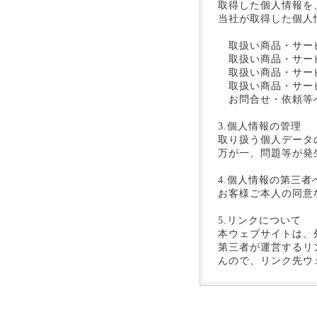
取得した個人情報を
当社が取得した個人
取扱い商品・サー
取扱い商品・サー
取扱い商品・サービ
取扱い商品・サービ
お問合せ・依頼等
3.個人情報の管理
取り扱う個人データ
万が一、問題等が発
4.個人情報の第三者
お客様ご本人の同意
5.リンクについて
本ウェブサイトは、
第三者が運営するリ
んので、リンク先ウ