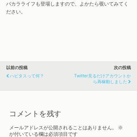
バカラライフも登場しますので、よかたら覗いてみてく
ださい。
以前の投稿
次の投稿
ハピタスって何？
Twitter見るだけアカウントか
ら再稼動しました
コメントを残す
メールアドレスが公開されることはありません。
※
が付いている欄は必須項目です