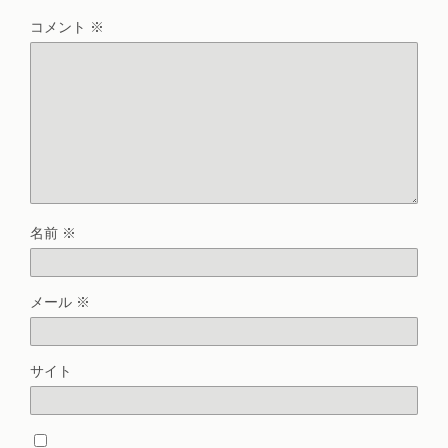
コメント
※
名前
※
メール
※
サイト