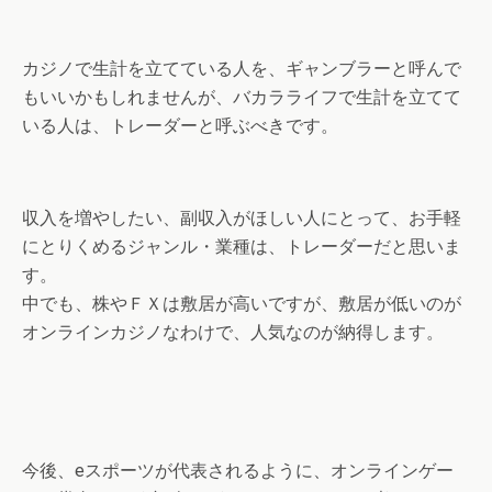
カジノで生計を立てている人を、ギャンブラーと呼んで
もいいかもしれませんが、バカラライフで生計を立てて
いる人は、トレーダーと呼ぶべきです。
収入を増やしたい、副収入がほしい人にとって、お手軽
にとりくめるジャンル・業種は、トレーダーだと思いま
す。
中でも、株やＦＸは敷居が高いですが、敷居が低いのが
オンラインカジノなわけで、人気なのが納得します。
今後、eスポーツが代表されるように、オンラインゲー