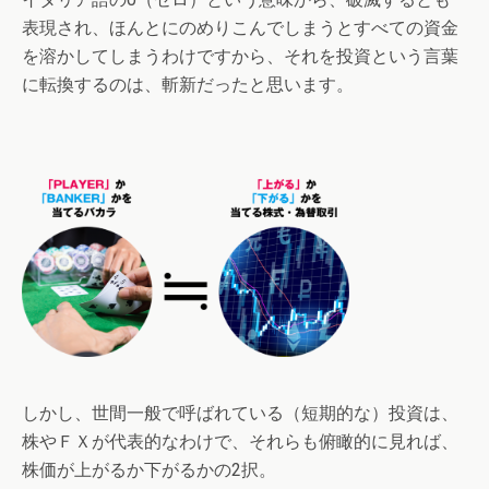
表現され、ほんとにのめりこんでしまうとすべての資金
を溶かしてしまうわけですから、それを投資という言葉
に転換するのは、斬新だったと思います。
しかし、世間一般で呼ばれている（短期的な）投資は、
株やＦＸが代表的なわけで、それらも俯瞰的に見れば、
株価が上がるか下がるかの2択。