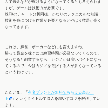
ムで賞金などが稼げるようになってくるとも考えられま
すが、ゲームは技術力が必要です。
株FXのチャート分析同様、かなりのテクニカルな知識・
技術を身につける作業が必要となるとやはり敷居が高く
なってきます。
これは、麻雀、ポーカーなどにも言えますね。
勝って賞金を稼ぐには練習時間が必要なってくるので、
そうなると副業するなら、カジノか日雇いバイトになっ
てくるので、今はカジノを選択する人が多くなっている
というわけです。
ただいま、「
有名ブランドが無料でもらえる裏ルー
ト
」というタイトルで収入を増やすコツを解説してい
ます。