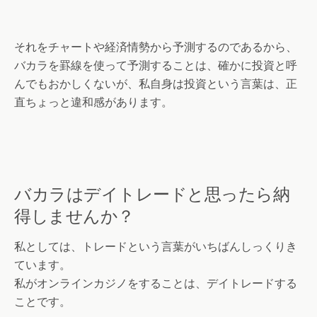
それをチャートや経済情勢から予測するのであるから、
バカラを罫線を使って予測することは、確かに投資と呼
んでもおかしくないが、私自身は投資という言葉は、正
直ちょっと違和感があります。
バカラはデイトレードと思ったら納
得しませんか？
私としては、トレードという言葉がいちばんしっくりき
ています。
私がオンラインカジノをすることは、デイトレードする
ことです。