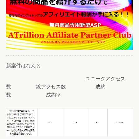
新案件はなんと
ユニークアクセス
数 総アクセス数 成約
数 成約率