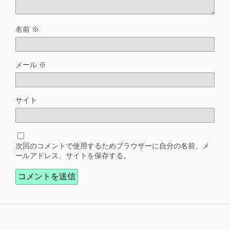
名前
※
メール
※
サイト
次回のコメントで使用するためブラウザーに自分の名前、メ
ールアドレス、サイトを保存する。