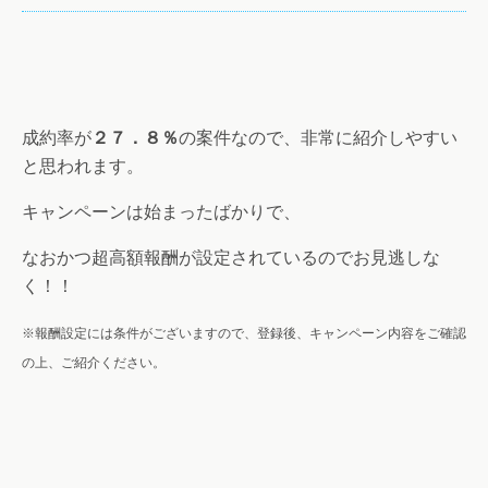
成約率が
２７．８％
の案件なので、非常に紹介しやすい
と思われます。
キャンペーンは始まったばかりで、
なおかつ超高額報酬が設定されているのでお見逃しな
く！！
※報酬設定には条件がございますので、登録後、キャンペーン内容をご確認
の上、ご紹介ください。