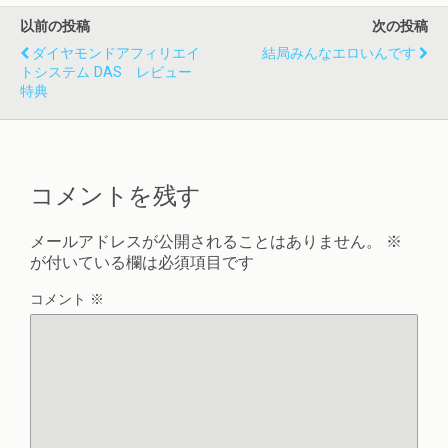
以前の投稿
次の投稿
ダイヤモンドアフィリエイ
結局みんなエロいんです
トシステム DAS レビュー
特典
コメントを残す
メールアドレスが公開されることはありません。
※
が付いている欄は必須項目です
コメント
※