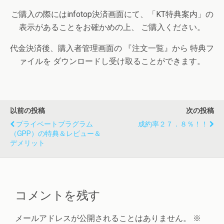
ご購入の際にはinfotop決済画面にて、「KT特典案内」の
表示があることをお確かめの上、 ご購入ください。
代金決済後、購入者管理画面の 『注文一覧』から 特典フ
ァイルを ダウンロードし受け取ることができます。
以前の投稿
次の投稿
プライベートプラグラム
成約率２７．８％！！
（GPP）の特典＆レビュー＆
デメリット
コメントを残す
メールアドレスが公開されることはありません。
※