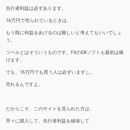
先行者利益は必ずあります。
16万円で売られているときは、
もう既に利益をあげるのは難しいと考えてもいいでしょ
う。
ツールとはそういうものです。FXのEAソフトも最初は稼
げます。
でも、16万円でも買う人は必ずいますし、
売れるんですよ。
だからこそ、このサイトを見られた方は、
早々に購入して、先行者利益を確保して