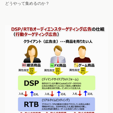
どうやって集めるのか？