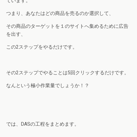
ています。
つまり、あなたはどの商品を売るのか選択して、
その商品のターゲットを１のサイトへ集めるために広告
を出す、
この2ステップをやるだけです。
その2ステップでやることは5回クリックするだけです。
なんという極小作業量でしょうか！？
では、DASの工程をまとめます。