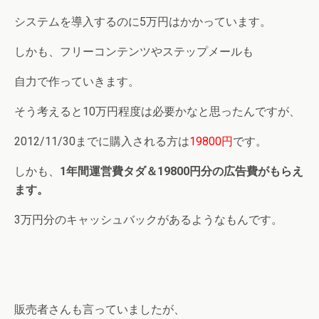
システムを導入するのに5万円はかかっています。
しかも、フリーコンテンツやステップメールも
自力で作っていきます。
そう考えると10万円程度は必要かなと思ったんですが、
2012/11/30までに購入される方は
19800円
です
。
しかも、
1年間運営費タダ＆19800円分の広告費がもらえ
ます。
3万円分のキャッシュバックがあるようなもんです。
販売者さんも言っていましたが、