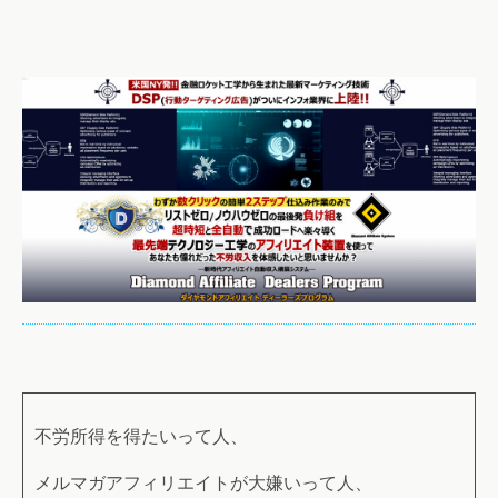
不労所得を得たいって人、
メルマガアフィリエイトが大嫌いって人、