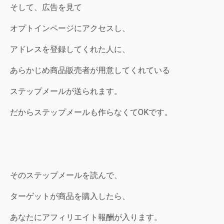
そして、広告を見て
オプトインページにアクセスし、
アドレスを登録してくれた人に、
あらかじめ商品販売者が用意してくれている
ステップメールが送られます。
だからステップメールも作らなくてOKです。
そのステップメールを読んで、
ターゲットが商品を購入したら、
あなたにアフィリエイト報酬が入ります。