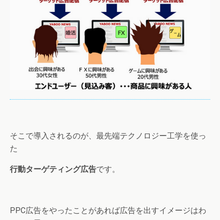
そこで導入されるのが、最先端テクノロジー工学を使っ
た
行動ターゲティング広告
です。
PPC広告をやったことがあれば広告を出すイメージはわ