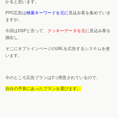
かると思います。
PPC広告は
検索キーワードを元に
見込み客を集めていき
ますが、
今回はDSPと言って、
クッキーデータを元
に見込み客を
抽出し、
そこにオプトインページのURLを広告するシステムを使
います。
今のところ広告プランは3つ用意されているので、
自分の予算にあったプランを選びます。