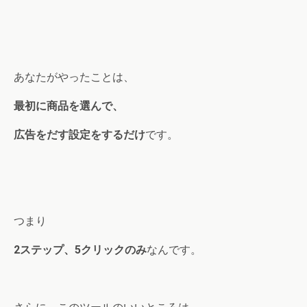
あなたがやったことは、
最初に商品を選んで、
広告をだす設定をするだけ
です。
つまり
2ステップ、5クリックのみ
なんです。