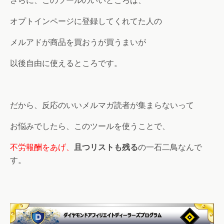
さらに、このツールのいいところは、
オプトインページに登録してくれてた人の
メルアドが商品を買おうが買うまいが
以後自由に使えるところです。
だから、反応のいいメルマガ読者が集まらないって
お悩みでしたら、このツールを使うことで、
不労報酬をあげ、
且つリストも残る
の一石二鳥なんで
す。