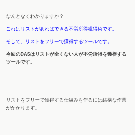
なんとなくわかりますか？
これはリストがあればできる不労所得獲得術です。
そして、リストをフリーで獲得するツールです。
今回のDASはリストが全くない人が不労所得を獲得する
ツールです。
リストをフリーで獲得する仕組みを作るには結構な作業
がかかります。