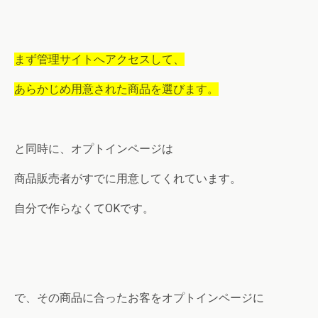
まず管理サイトへアクセスして、
あらかじめ用意された商品を選びます。
と同時に、オプトインページは
商品販売者がすでに用意してくれています。
自分で作らなくてOKです。
で、その商品に合ったお客をオプトインページに