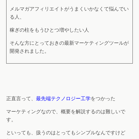
メルマガアフィリエイトがうまくいかなくて悩んでい
る人、
稼ぎの柱をもうひとつ増やしたい人
そんな方にとっておきの最新マーケティングツールが
開発されました。
正直言って、
最先端テクノロジー工学
をつかった
マーケティングなので、概要を解説するのは難しいで
す。
といっても、扱うのはとってもシンプルなんですけど