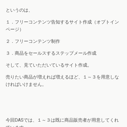
というのは、
１．フリーコンテンツ告知するサイト作成（オプトイン
ページ）
２．フリーコンテンツ制作
３．商品をセールスするステップメール作成
そして、見ていただいているサイト作成。
売りたい商品が増えれば増えるほど、１～３を用意しな
ければいけません。
今回DASでは、１～３は既に商品販売者が用意してくれ