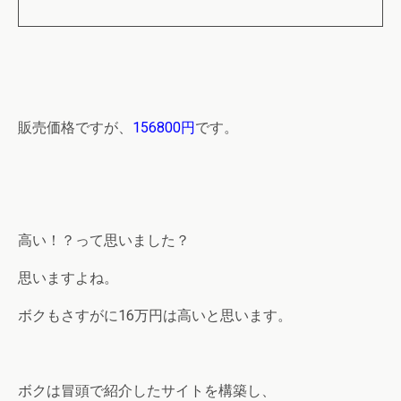
販売価格ですが、
156800円
です。
高い！？って思いました？
思いますよね。
ボクもさすがに16万円は高いと思います。
ボクは冒頭で紹介したサイトを構築し、