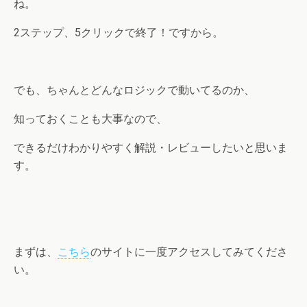
ね。
2ステップ、5クリックで終了！ですから。
でも、ちゃんとどんなロジックで動いてるのか、
知っておくことも大事なので、
できるだけわかりやすく解説・レビューしたいと思いま
す。
まずは、
こちら
のサイトに一度アクセスしてみてくださ
い。