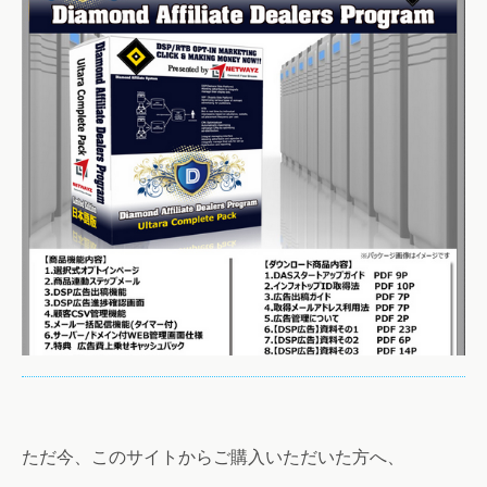
ただ今、このサイトからご購入いただいた方へ、