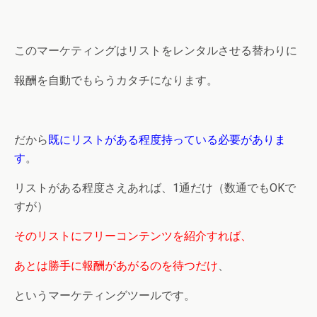
このマーケティングはリストをレンタルさせる替わりに
報酬を自動でもらうカタチになります。
だから
既にリストがある程度持っている必要がありま
す
。
リストがある程度さえあれば、1通だけ（数通でもOKで
すが）
そのリストにフリーコンテンツを紹介すれば、
あとは勝手に報酬があがるのを待つだけ
、
というマーケティングツールです。