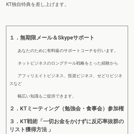
KT独自特典を差し上げます。
１．無期限メール＆Skypeサポート
あなたのために有料級のサポートコーチを行います。
ネットビジネスのロングテール戦略をとった経験から
アフィリエイトビジネス、投資ビジネス、せどりビジネ
スなど
幅広い知識もご提供できます。
２．KTミーティング（勉強会・食事会）参加権
３．KT戦術「一切お金をかけずに反応率抜群の
リスト獲得方法 」