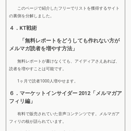
このページで紹介したフリーでリストを獲得するサイト
の裏側を分解しました。
４．KT戦術
「無料レポートをどうしても作れない方が
メルマガ読者を増やす方法
」
無料レポートが書けなくても、アイディアさえあれば、
読者を増やすことは可能です。
1ヶ月で読者1000人増やせます。
６．マーケットインサイダー 2012「メルマガア
フィリ編」
有料で販売されていた音声コンテンツです。メルマガア
フィリの核が語られています。