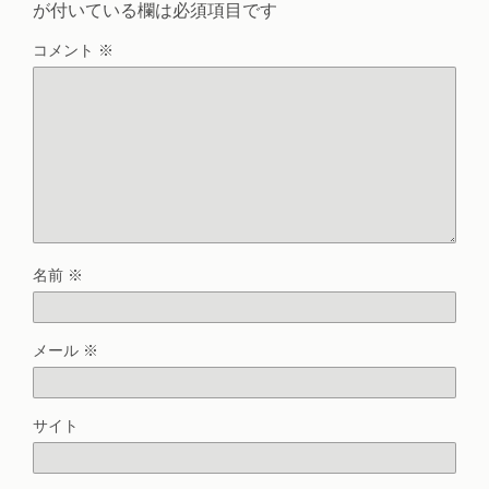
が付いている欄は必須項目です
コメント
※
名前
※
メール
※
サイト