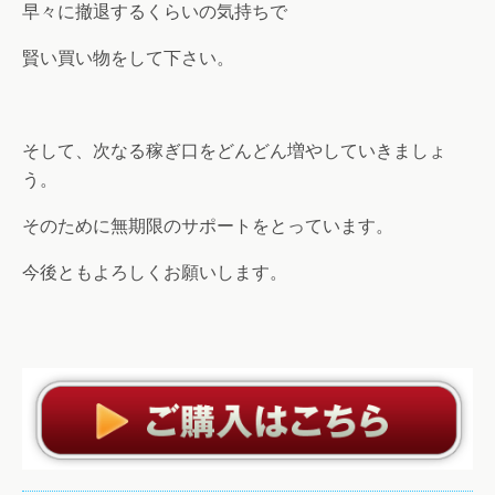
早々に撤退するくらいの気持ちで
賢い買い物をして下さい。
そして、次なる稼ぎ口をどんどん増やしていきましょ
う。
そのために無期限のサポートをとっています。
今後ともよろしくお願いします。