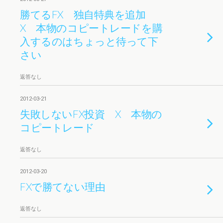
勝てるFX 独自特典を追加
X 本物のコピートレードを購
入するのはちょっと待って下
さい
返答なし
2012-03-21
失敗しないFX投資 X 本物の
コピートレード
返答なし
2012-03-20
FXで勝てない理由
返答なし