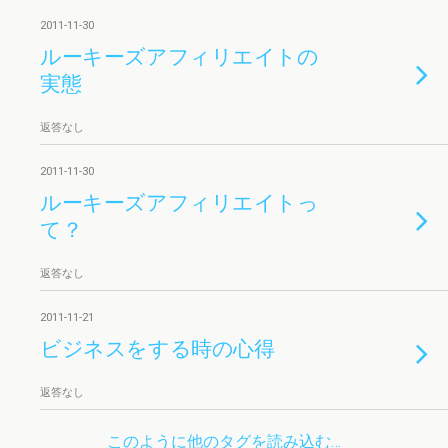
2011-11-30
ルーキーズアフィリエイトの
実態
返答なし
2011-11-30
ルーキーズアフィリエイトっ
て？
返答なし
2011-11-21
ビジネスをする時の心得
返答なし
このように他のタグを読み込む…