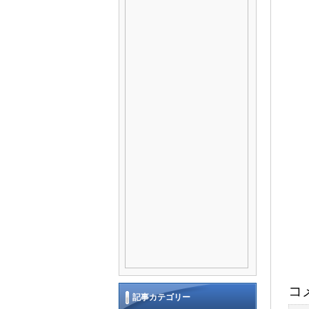
コ
記事カテゴリー