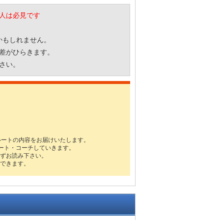
人は必見です
かもしれません。
差がひらきます。
さい。
ルートの内容をお届けいたします。
ート・コーチしていきます。
ずお読み下さい。
できます。