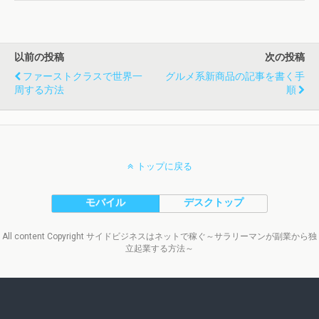
以前の投稿
次の投稿
ファーストクラスで世界一
グルメ系新商品の記事を書く手
周する方法
順
トップに戻る
モバイル
デスクトップ
All content Copyright サイドビジネスはネットで稼ぐ～サラリーマンが副業から独
立起業する方法～