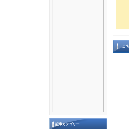
こ
記事カテゴリー