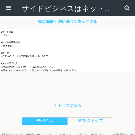
サイドビジネスはネットで稼ぐ～サラリーマンが副業から独立起業する方法～
特定商取引法に基づく表示に戻る
トップに戻る
モバイル
デスクトップ