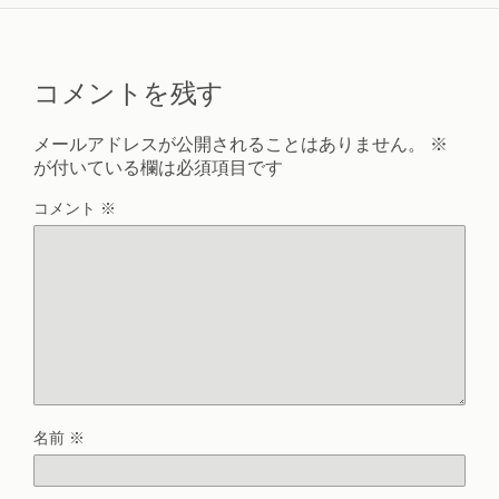
コメントを残す
メールアドレスが公開されることはありません。
※
が付いている欄は必須項目です
コメント
※
名前
※