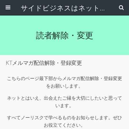
サイドビジネスはネットで稼ぐ～サラリーマンが副業から独立起業する方法～
読者解除・変更
KTメルマガ配信解除・登録変更
こちらのページ最下部からメルマガ配信解除・登録変更
をお願いします。
ネットとはいえ、出会えたご縁を大切にしたいと思って
います。
すべてノーリスクで学べるものをお知らせします。ぜひ
お役立てください。