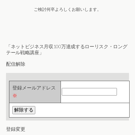
ご検討何卒よろしくお願いします。
「ネットビジネス月収100万達成するローリスク・ロング
テール戦略講座」
配信解除
登録メールアドレス
※
登録変更