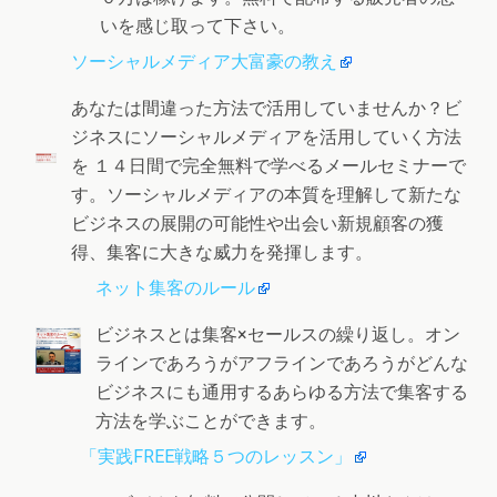
いを感じ取って下さい。
ソーシャルメディア大富豪の教え
あなたは間違った方法で活用していませんか？ビ
ジネスにソーシャルメディアを活用していく方法
を １４日間で完全無料で学べるメールセミナーで
す。ソーシャルメディアの本質を理解して新たな
ビジネスの展開の可能性や出会い新規顧客の獲
得、集客に大きな威力を発揮します。
ネット集客のルール
ビジネスとは集客×セールスの繰り返し。オン
ラインであろうがアフラインであろうがどんな
ビジネスにも通用するあらゆる方法で集客する
方法を学ぶことができます。
「実践FREE戦略５つのレッスン」