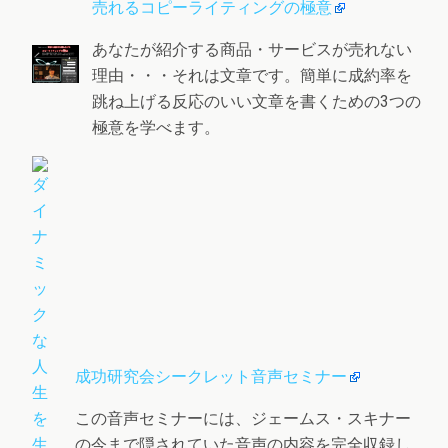
売れるコピーライティングの極意
あなたが紹介する商品・サービスが売れない
理由・・・それは文章です。簡単に成約率を
跳ね上げる反応のいい文章を書くための3つの
極意を学べます。
成功研究会シークレット音声セミナー
この音声セミナーには、ジェームス・スキナー
の今まで隠されていた音声の内容を完全収録し