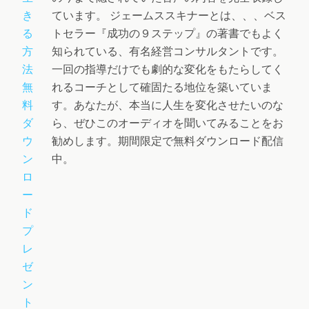
ています。 ジェームススキナーとは、、、ベス
トセラー『成功の９ステップ』の著書でもよく
知られている、有名経営コンサルタントです。
一回の指導だけでも劇的な変化をもたらしてく
れるコーチとして確固たる地位を築いていま
す。あなたが、本当に人生を変化させたいのな
ら、ぜひこのオーディオを聞いてみることをお
勧めします。期間限定で無料ダウンロード配信
中。