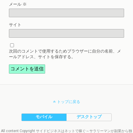
メール
※
サイト
次回のコメントで使用するためブラウザーに自分の名前、メ
ールアドレス、サイトを保存する。
トップに戻る
モバイル
デスクトップ
All content Copyright サイドビジネスはネットで稼ぐ～サラリーマンが副業から独