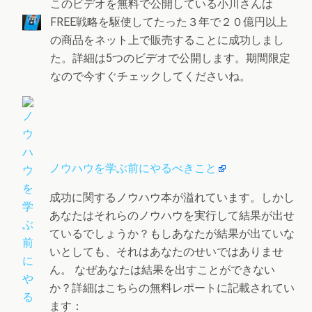
このビデオを無料で公開している小川さんは
FREE戦略を駆使してたった３年で２０億円以上
の商品をネット上で販売することに成功しまし
た。詳細は5つのビデオで公開します。期間限定
なので今すぐチェックしてくださいね。
ノウハウを学ぶ前にやるべきこと
成功に関するノウハウ本が溢れています。しかし
あなたはそれらのノウハウを実行して結果が出せ
ているでしょうか？もしあなたが結果が出ていな
いとしても、それはあなたのせいではありませ
ん。 なぜあなたは結果を出すことができない
か？詳細はこちらの無料レポートに記載されてい
ます：