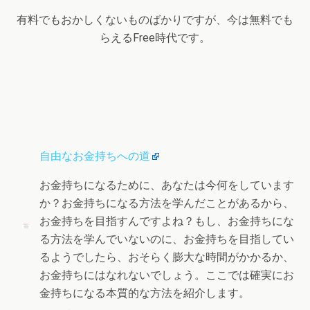
有料でもおかしくないものばかりですが、今は無料でも
らえるFree時代です。
自由なお金持ちへの道
お金持ちになるために、あなたは今何をしています
か？お金持ちになる方法を学んだことがあるから、
お金持ちを目指すんですよね？もし、お金持ちにな
る方法を学んでいないのに、お金持ちを目指してい
るようでしたら、おそらく膨大な時間がかかるか、
お金持ちにはなれないでしょう。ここでは確実にお
金持ちになる本質的な方法を紹介します。