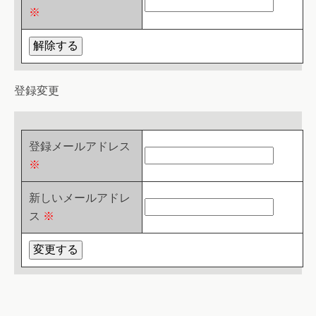
※
登録変更
登録メールアドレス
※
新しいメールアドレ
ス
※