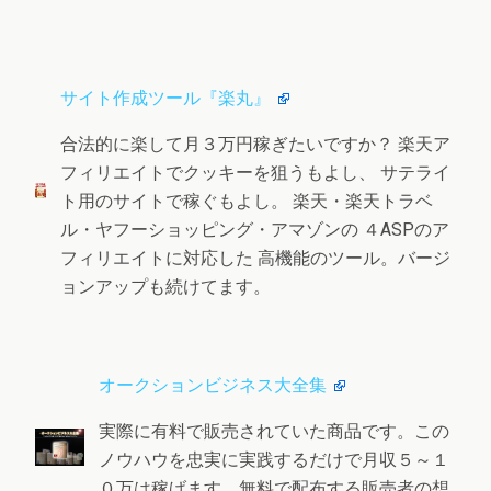
サイト作成ツール『楽丸』
合法的に楽して月３万円稼ぎたいですか？ 楽天ア
フィリエイトでクッキーを狙うもよし、 サテライ
ト用のサイトで稼ぐもよし。 楽天・楽天トラベ
ル・ヤフーショッピング・アマゾンの ４ASPのア
フィリエイトに対応した 高機能のツール。バージ
ョンアップも続けてます。
オークションビジネス大全集
実際に有料で販売されていた商品です。この
ノウハウを忠実に実践するだけで月収５～１
０万は稼げます。無料で配布する販売者の想