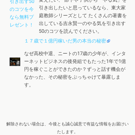
引き出したいと思っているなら、東大家
庭教師シリーズとして たくさんの著書を
出している吉永賢一のやる気を引き出す
50のコツを読んでください。
１７歳で１億円稼いだ男の本当の秘密
なぜ高校中退、ニートの17歳の少年が、インタ
ーネットビジネスの後発組でもたった1年で1億
円を稼ぐことができたのか？ずっと話す機会が
なかった、その秘密をぶっちゃけて暴露しま
す。
解除されない場合は、今後とも誠心誠意で有益な情報をお届けい
たします。