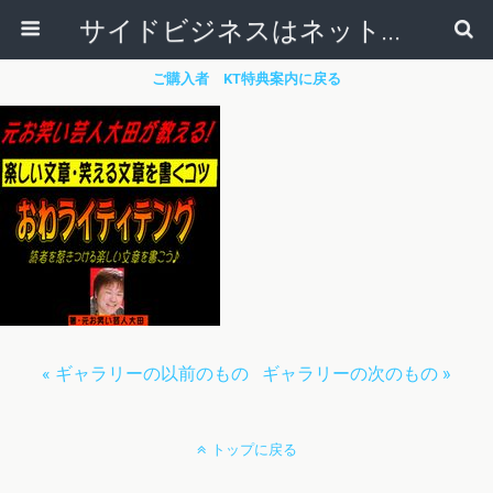
サイドビジネスはネットで稼ぐ～サラリーマンが副業から独立起業する方法～
ご購入者 KT特典案内に戻る
« ギャラリーの以前のもの
ギャラリーの次のもの »
トップに戻る