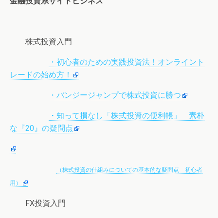
金融投資系サイドビジネス
株式投資入門
・初心者のための実践投資法！オンライント
レードの始め方！
・バンジージャンプで株式投資に勝つ
・知って損なし「株式投資の便利帳」 素朴
な『20』の疑問点
（株式投資の仕組みについての基本的な疑問点 初心者
用）
FX投資入門