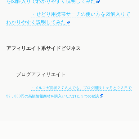
を図解入りでわかりやすく説明してみた
・せどり用携帯サーチの使い方を図解入りで
わかりやすく説明してみた
アフィリエイト系サイドビジネス
ブログアフィリエイト
・メルマガ読者２７８人でも、ブログ開設１ヶ月と２３日で
59，800円の高額情報商材を購入いただけた３つの秘訣