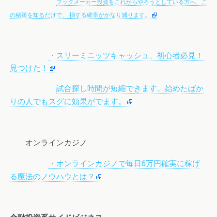
ブックメーカー投資をこれからやろうとしている方へ、こ
の秘策を知るだけで、 損する確率がかなり減ります。
・スリーミニッツキャッシュ、初心者必見！
見つけた！
試合探し時間が短縮できます。始めたばか
りの人でもスグに効果がでます。
オンラインカジノ
・オンラインカジノで毎日6万円確実に稼げ
る魔法のノウハウとは？