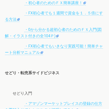
・初心者のためのＦＸ簡単講座！
・FX初心者でも１週間で資金を１．５倍にす
る方法
・0から分かる超初心者のためのＦＸ入門(図
解
・イラスト付きの全104Ｐ)
・FX初心者でもいきなり実践可能！簡単チャ
ート分析マニュアル
せどり・転売系サイドビジネス
せどり入門
・アマゾンマーケットプレイスの登録の仕方