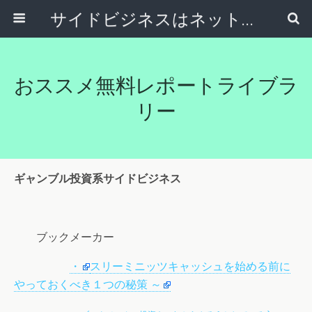
サイドビジネスはネットで稼ぐ～サラリーマンが副業から独立起業する方法～
おススメ無料レポートライブラ
リー
ギャンブル投資系サイドビジネス
ブックメーカー
・
スリーミニッツキャッシュを始める前に
やっておくべき１つの秘策 ～