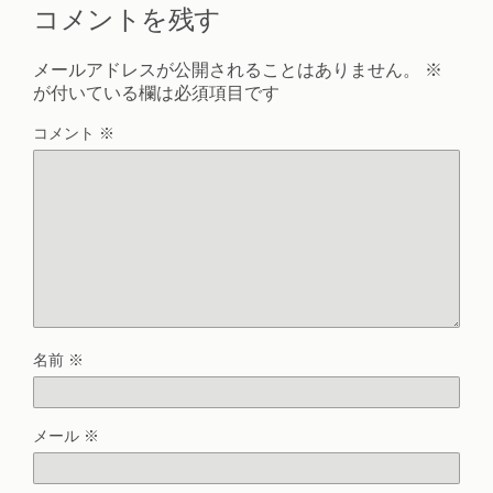
コメントを残す
メールアドレスが公開されることはありません。
※
が付いている欄は必須項目です
コメント
※
名前
※
メール
※