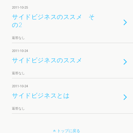
2011-10-25
サイドビジネスのススメ そ
の2
返答なし
2011-10-24
サイドビジネスのススメ
返答なし
2011-10-24
サイドビジネスとは
返答なし
トップに戻る