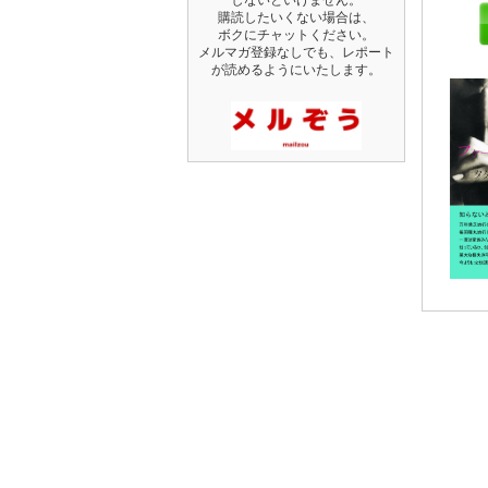
購読したいくない場合は、
ボクにチャットください。
メルマガ登録なしでも、レポート
が読めるようにいたします。